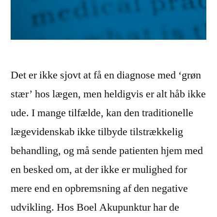
Det er ikke sjovt at få en diagnose med ‘grøn
stær’ hos lægen, men heldigvis er alt håb ikke
ude. I mange tilfælde, kan den traditionelle
lægevidenskab ikke tilbyde tilstrækkelig
behandling, og må sende patienten hjem med
en besked om, at der ikke er mulighed for
mere end en opbremsning af den negative
udvikling. Hos Boel Akupunktur har de