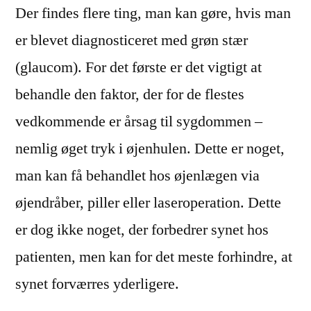
Der findes flere ting, man kan gøre, hvis man
er blevet diagnosticeret med grøn stær
(glaucom). For det første er det vigtigt at
behandle den faktor, der for de flestes
vedkommende er årsag til sygdommen –
nemlig øget tryk i øjenhulen. Dette er noget,
man kan få behandlet hos øjenlægen via
øjendråber, piller eller laseroperation. Dette
er dog ikke noget, der forbedrer synet hos
patienten, men kan for det meste forhindre, at
synet forværres yderligere.