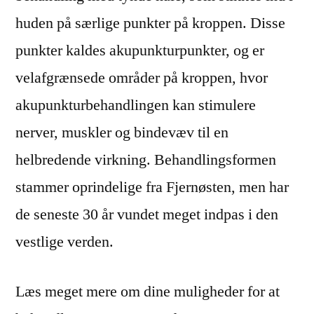
huden på særlige punkter på kroppen. Disse
punkter kaldes akupunkturpunkter, og er
velafgrænsede områder på kroppen, hvor
akupunkturbehandlingen kan stimulere
nerver, muskler og bindevæv til en
helbredende virkning. Behandlingsformen
stammer oprindelige fra Fjernøsten, men har
de seneste 30 år vundet meget indpas i den
vestlige verden.
Læs meget mere om dine muligheder for at