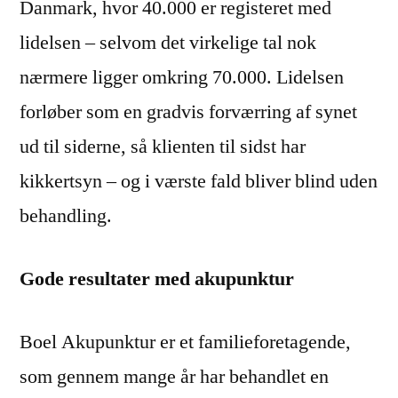
Danmark, hvor 40.000 er registeret med
lidelsen – selvom det virkelige tal nok
nærmere ligger omkring 70.000. Lidelsen
forløber som en gradvis forværring af synet
ud til siderne, så klienten til sidst har
kikkertsyn – og i værste fald bliver blind uden
behandling.
Gode resultater med akupunktur
Boel Akupunktur er et familieforetagende,
som gennem mange år har behandlet en