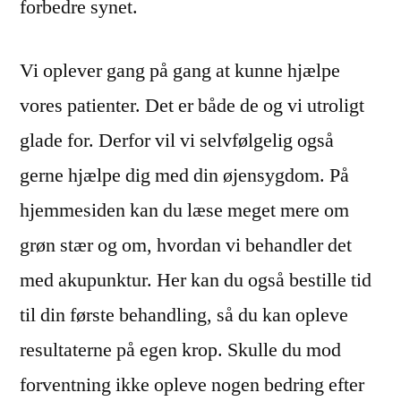
forbedre synet.
Vi oplever gang på gang at kunne hjælpe
vores patienter. Det er både de og vi utroligt
glade for. Derfor vil vi selvfølgelig også
gerne hjælpe dig med din øjensygdom. På
hjemmesiden kan du læse meget mere om
grøn stær og om, hvordan vi behandler det
med akupunktur. Her kan du også bestille tid
til din første behandling, så du kan opleve
resultaterne på egen krop. Skulle du mod
forventning ikke opleve nogen bedring efter