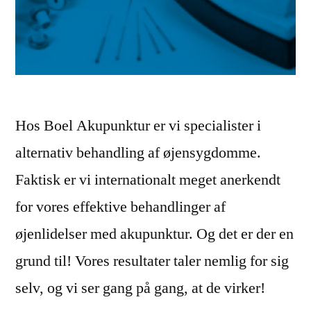
Hos Boel Akupunktur er vi specialister i
alternativ behandling af øjensygdomme.
Faktisk er vi internationalt meget anerkendt
for vores effektive behandlinger af
øjenlidelser med akupunktur. Og det er der en
grund til! Vores resultater taler nemlig for sig
selv, og vi ser gang på gang, at de virker!