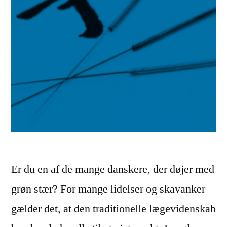
Er du en af de mange danskere, der døjer med
grøn stær? For mange lidelser og skavanker
gælder det, at den traditionelle lægevidenskab