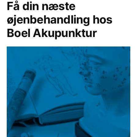
Få din næste
øjenbehandling hos
Boel Akupunktur