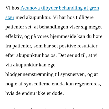
Vi hos
Acunova tilbyder behandling af grøn
stær
med akupunktur. Vi har hos tidligere
patienter set, at behandlingen viser sig meget
effektiv, og på vores hjemmeside kan du høre
fra patienter, som har set positive resultater
efter akupunktur hos os. Det ser ud til, at vi
via akupunktur kan øge
blodgennemstrømning til synsnerven, og at
nogle af synscellerne endda kan regenereres,
hvis de endnu ikke er døde.