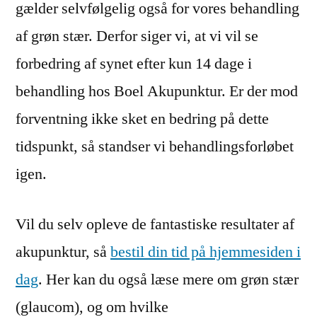
gælder selvfølgelig også for vores behandling
af grøn stær. Derfor siger vi, at vi vil se
forbedring af synet efter kun 14 dage i
behandling hos Boel Akupunktur. Er der mod
forventning ikke sket en bedring på dette
tidspunkt, så standser vi behandlingsforløbet
igen.
Vil du selv opleve de fantastiske resultater af
akupunktur, så
bestil din tid på hjemmesiden i
dag
. Her kan du også læse mere om grøn stær
(glaucom), og om hvilke