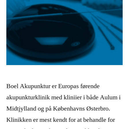
Boel Akupunktur er Europas førende
akupunkturklinik med kliniier i både Aulum i
Midtjylland og på Københavns Østerbro.
Klinikken er mest kendt for at behandle for