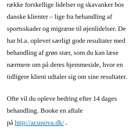
række forskellige lidelser og skavanker hos
danske klienter – lige fra behandling af
sportsskader og migræne til øjenlidelser. De
har bl.a. oplevet særligt gode resultater med
behandling af grøn stær, som du kan læse
nærmere om på deres hjemmeside, hvor en
tidligere klient udtaler sig om sine resultater.
Ofte vil du opleve bedring efter 14 dages
behandling. Booke en aftale
på
http://acunova.dk/
.