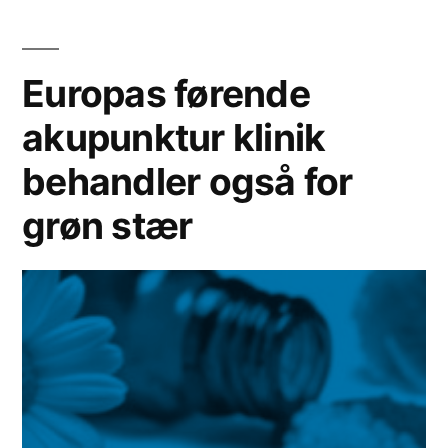
Europas førende
akupunktur klinik
behandler også for
grøn stær