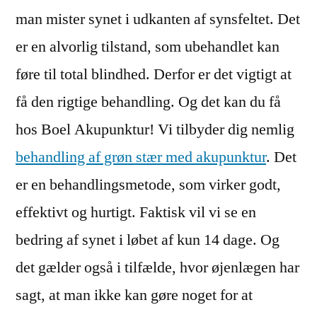
man mister synet i udkanten af synsfeltet. Det
er en alvorlig tilstand, som ubehandlet kan
føre til total blindhed. Derfor er det vigtigt at
få den rigtige behandling. Og det kan du få
hos Boel Akupunktur! Vi tilbyder dig nemlig
behandling af grøn stær med akupunktur
. Det
er en behandlingsmetode, som virker godt,
effektivt og hurtigt. Faktisk vil vi se en
bedring af synet i løbet af kun 14 dage. Og
det gælder også i tilfælde, hvor øjenlægen har
sagt, at man ikke kan gøre noget for at