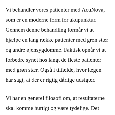
Vi behandler vores patienter med AcuNova,
som er en moderne form for akupunktur.
Gennem denne behandling formår vi at
hjælpe en lang række patienter med grøn stær
og andre øjensygdomme. Faktisk opnår vi at
forbedre synet hos langt de fleste patienter
med grøn stær. Også i tilfælde, hvor lægen
har sagt, at der er rigtig dårlige udsigter.
Vi har en generel filosofi om, at resultaterne
skal komme hurtigt og være tydelige. Det