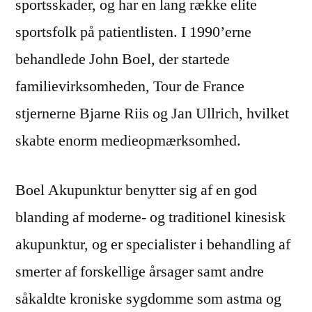
sportsskader, og har en lang række elite
sportsfolk på patientlisten. I 1990’erne
behandlede John Boel, der startede
familievirksomheden, Tour de France
stjernerne Bjarne Riis og Jan Ullrich, hvilket
skabte enorm medieopmærksomhed.
Boel Akupunktur benytter sig af en god
blanding af moderne- og traditionel kinesisk
akupunktur, og er specialister i behandling af
smerter af forskellige årsager samt andre
såkaldte kroniske sygdomme som astma og