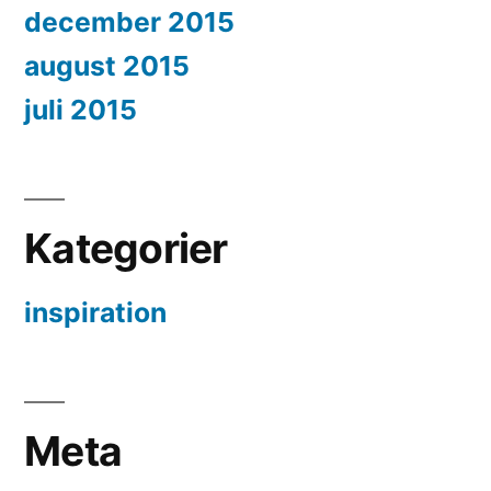
december 2015
august 2015
juli 2015
Kategorier
inspiration
Meta