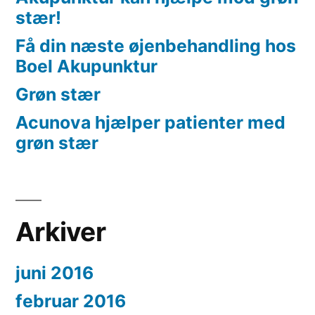
stær!
Få din næste øjenbehandling hos
Boel Akupunktur
Grøn stær
Acunova hjælper patienter med
grøn stær
Arkiver
juni 2016
februar 2016