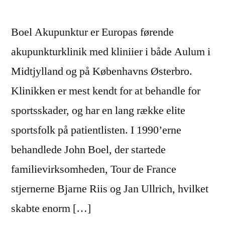
Boel Akupunktur er Europas førende
akupunkturklinik med kliniier i både Aulum i
Midtjylland og på Københavns Østerbro.
Klinikken er mest kendt for at behandle for
sportsskader, og har en lang række elite
sportsfolk på patientlisten. I 1990’erne
behandlede John Boel, der startede
familievirksomheden, Tour de France
stjernerne Bjarne Riis og Jan Ullrich, hvilket
skabte enorm […]